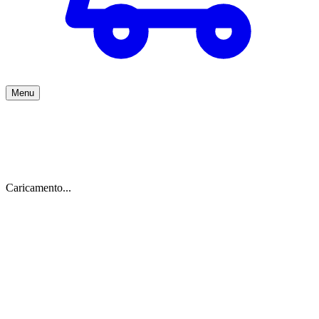
Menu
Caricamento...