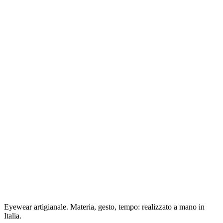
Eyewear artigianale. Materia, gesto, tempo: realizzato a mano in
Italia.